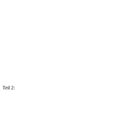
Teil 2: