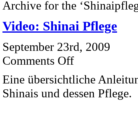
Archive for the ‘Shinaipfle
Video: Shinai Pflege
September 23rd, 2009
Comments Off
Eine übersichtliche Anlei
Shinais und dessen Pflege.