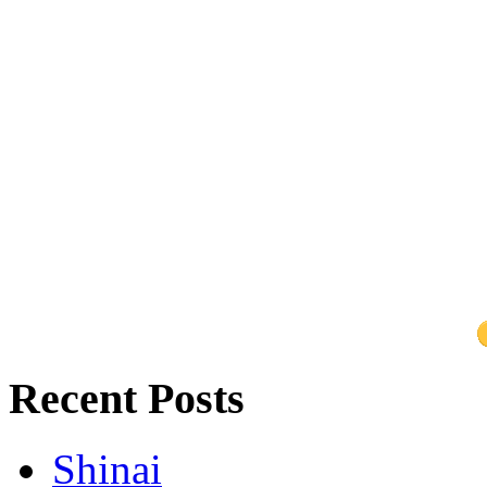
Recent Posts
Shinai