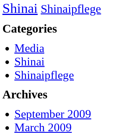
Shinai
Shinaipflege
Categories
Media
Shinai
Shinaipflege
Archives
September 2009
March 2009