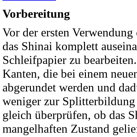
Vorbereitung
Vor der ersten Verwendung d
das Shinai komplett ausein
Schleifpapier zu bearbeiten.
Kanten, die bei einem neuen
abgerundet werden und dadu
weniger zur Splitterbildun
gleich überprüfen, ob das S
mangelhaften Zustand gelief