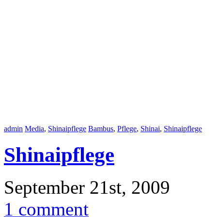
admin
Media
,
Shinaipflege
Bambus
,
Pflege
,
Shinai
,
Shinaipflege
Shinaipflege
September 21st, 2009
1 comment