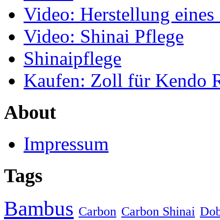
Video: Herstellung eines
Video: Shinai Pflege
Shinaipflege
Kaufen: Zoll für Kendo 
About
Impressum
Tags
Bambus
Carbon
Carbon Shinai
Dob